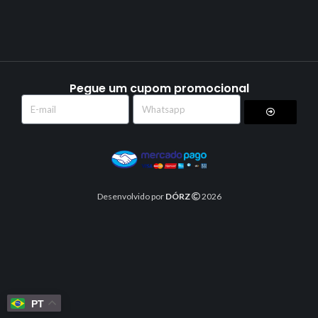
Pegue um cupom promocional
Desenvolvido por
DÓRZ
2026
PT