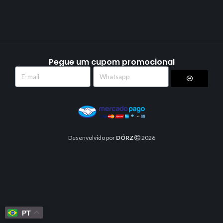
Pegue um cupom promocional
Desenvolvido por
DÓRZ
2026
PT