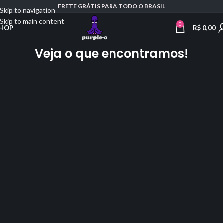
FRETE GRÁTIS PARA TODO O BRASIL
Skip to navigation
Skip to main content
0
R$
0,00
HOP
Veja o que encontramos!