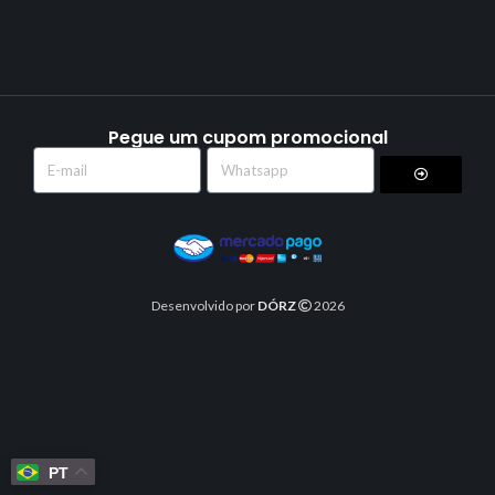
Pegue um cupom promocional
Desenvolvido por
DÓRZ
2026
PT