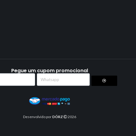
Pegue um cupom promocional
Desenvolvido por
DÓRZ
2026