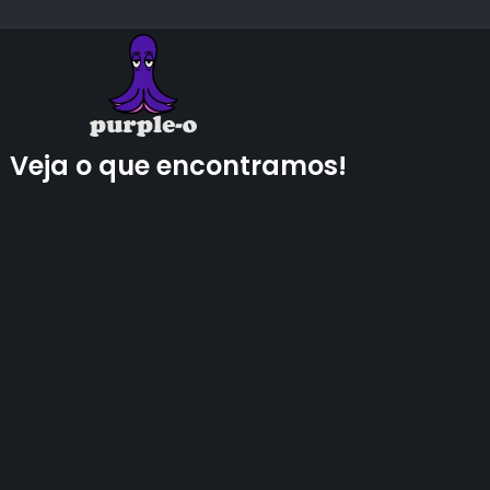
Veja o que encontramos!