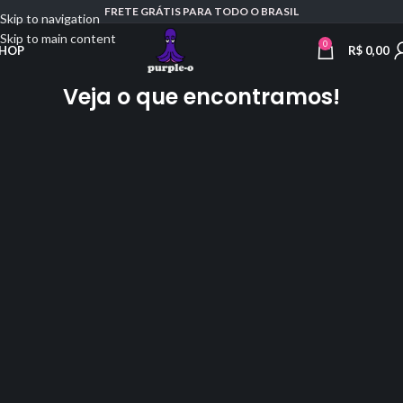
FRETE GRÁTIS PARA TODO O BRASIL
Skip to navigation
Skip to main content
0
R$
0,00
HOP
Veja o que encontramos!