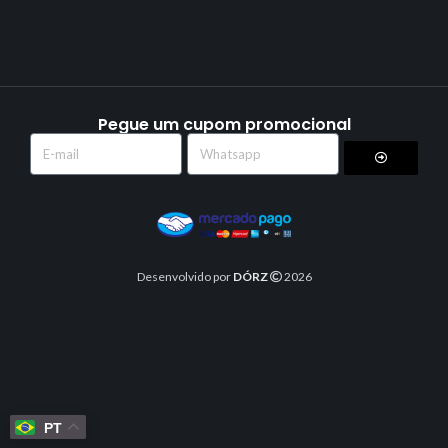
Pegue um cupom promocional
Desenvolvido por
DÓRZ
2026
PT