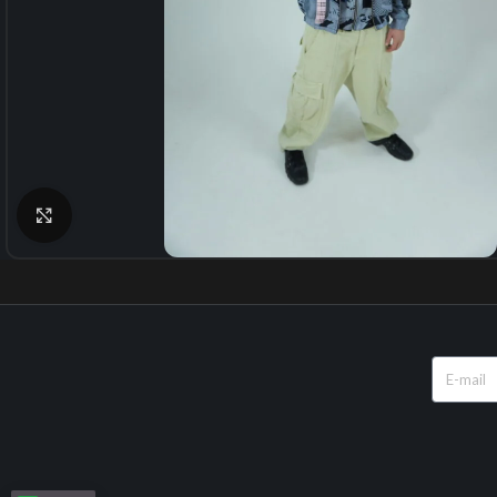
Click to enlarge