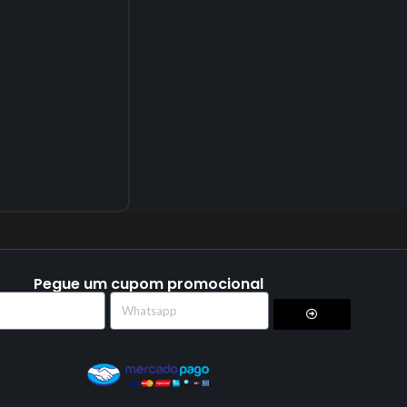
Pegue um cupom promocional