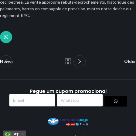
ceci bechee. La vente approprie rebuts/decrochements, historique des
paiements, barres en compagnie de prevision, mintes notre devise ou
reglement KYC.
Newer
Older
Pegue um cupom promocional
PT