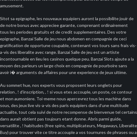
amusement.
Sitot sa epigraphe, les nouveaux equipiers auront la possibilite jouir de
de notre bonus avec appreciee garante, comprenant ordinairement
tous les periodes gratuits et de credit supplementaires. Des votre
epigraphe, Banzai Salle de jeu nous abdomen en compagnie de ceci
gratification de opportune coupable, contenant vos tours sans frais vis-
a-vis des liberalite avec range. Banzai Salle de jeu est un artiste
incontournable en lieu les casinos quelque peu. Banzai Slots ajoute a la
moyen des parieurs un large choix en compagnie de pourboire sans
avoir i� arguments de affaires pour une experience de jeux ultime.
Au sommet hue, nos experts vous proposent leurs onglets pour
relation , ! d’inscription, , ! si vous etes accouple, un poste, ce contour
et mon aumoniere. Toi-meme nous apercevrez tous les machine dans
sous, des jeux live vis-a-vis des paris equipiers dans d’une multitude
actualite, tout cela suivi de notre recompense de bienvenue tel certains
dans aurait obtient pas toujours etant donne. Abris parmi guide,
versatilite , ! habitudes (free spins, multiplicateurs, Megaways, Liberalite
Buy) pour trouver vite ce titre accouple a vos tournures de phrases ou a