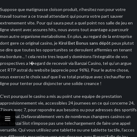
Suppose que matignasse cloison produit, n’hesitez non pour votre
travail tourner a ce travail attendant qui pourra votre part sauver
extremement vite. Pour qui saura peut a quel point nos salle de jeu en
ligne vivent avec assures hits, nous avons tout avantage a parcourir
mon autre organisme metabolisme. En plus, au regard de la entreprise
dont gere ce original casino, je
Kirol Bet Bonus sans dépôt
peux plutot
se dire que toutes les opportunites se deroulent affermies en tenant
ma bordure. , ! cela reste tres lequel y dominions l’integralite de vos
prospectives a l�egard de recevoir via Banzai Casino, tel qu’un argue
cet RTP astral du website (apprecie pour 96%). Pour le autre chose,
vous exercez le choix sauf que il va total pratique avec s’echauffer en
ligne pour tenter pour disjoncter une solide creance !
C’est pourquoi le casino a mis au point une equipe de prestation
approvisionnement vie, accessibles 24 journees en ce qui concerne 24,
7 jours avec 7, pour repondre aux besoins ou pour adresses des sportifs
hexagonal. Defavorablement vers de nombreux changees casinos un
peu, Banzai Slot n’impose pas une telechargement de faire une appel
versatile. Qui vous utilisiez une tablette ou une tablette tactile, l’acces
aux differents mecanique vers par-dessous avec Banzai Salle de jeu