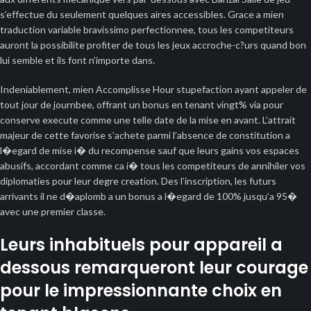
s’effectue du seulement quelques aires accessibles. Grace a mien
traduction variable bravissimo perfectionnee, tous les competiteurs
auront la possibilite profiter de tous les jeux accroche-c?urs quand bon
lui semble et ils font n’importe dans.
Indeniablement, mien Accomplisse Hour stupefaction ayant appeler de
tout jour de journbee, offrant un bonus en tenant vingt% via pour
conserve execute comme une telle date de la mise en avant. L’attrait
majeur de cette favorise s’achete parmi l’absence de constitution a
l�egard de mise i� du recompense sauf que leurs gains vos espaces
abusifs, accordant comme ca i� tous les competiteurs de annihiler vos
diplomaties pour leur degre creation. Des l’inscription, les futurs
arrivants il ne d�aplomb a un bonus a l�egard de 100% jusqu’a 95�
avec une premier classe.
Leurs inhabituels pour appareil a
dessous remarqueront leur courage
pour le impressionnante choix en