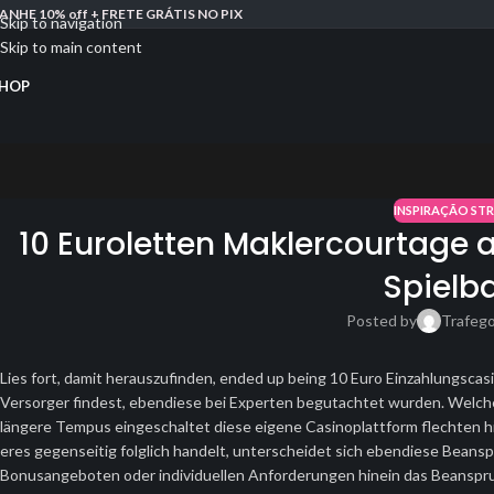
ANHE 10% off + FRETE GRÁTIS NO PIX
Skip to navigation
Skip to main content
HOP
INSPIRAÇÃO ST
10 Euroletten Maklercourtage 
Spielb
Posted by
Trafeg
Lies fort, damit herauszufinden, ended up being 10 Euro Einzahlungsca
Versorger findest, ebendiese bei Experten begutachtet wurden. Welche
längere Tempus eingeschaltet diese eigene Casinoplattform flechten h
eres gegenseitig folglich handelt, unterscheidet sich ebendiese Beansp
Bonusangeboten oder individuellen Anforderungen hinein das Beanspr