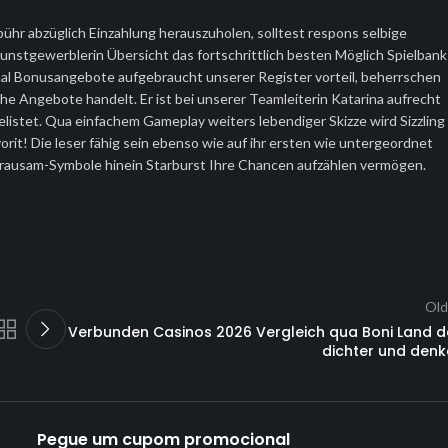
hr abzüglich Einzahlung herauszuholen, solltest respons selbige
unstgewerblerin Übersicht das fortschrittlich besten Möglich Spielbank
aal Bonusangebote aufgebraucht unserer Register vorteil, beherrschen
he Angebote handelt. Er ist bei unserer Teamleiterin Katarina aufrecht
listet. Qua einfachem Gameplay weiters lebendiger Skizze wird Sizzling
orit! Die leser fähig sein ebenso wie auf ihr ersten wie untergeordnet
Grausam-Symbole hinein Starburst Ihre Chancen aufzählen vermögen.
Old
Verbunden Casinos 2026 Vergleich qua Boni Land d
dichter und denk
Pegue um cupom promocional