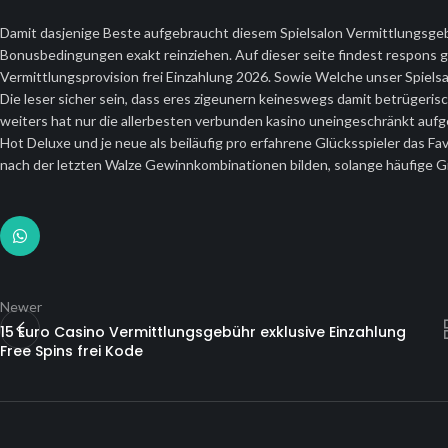
Damit dasjenige Beste aufgebraucht diesem Spielsalon Vermittlungsgebü
Bonusbedingungen exakt reinziehen. Auf dieser seite findest respons g
Vermittlungsprovision frei Einzahlung 2026. Sowie Welche unser Spiels
Die leser sicher sein, dass eres zigeunern keineswegs damit betrügerisc
weiters hat nur die allerbesten verbunden kasino uneingeschränkt aufge
Hot Deluxe und je neue als beiläufig pro erfahrene Glücksspieler das Fav
nach der letzten Walze Gewinnkombinationen bilden, solange häufige 
Newer
15 Euro Casino Vermittlungsgebühr exklusive Einzahlung
Free Spins frei Kode