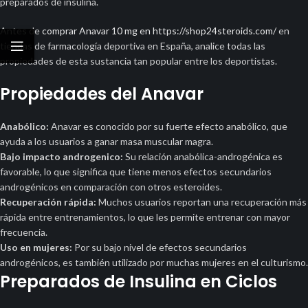
preparados de insulina.
Antes de
comprar Anavar 10 mg en https://shop24steroids.com/
en
tiendas de farmacología deportiva en España, analice todas las
propiedades de esta sustancia tan popular entre los deportistas.
Propiedades del Anavar
Anabólico:
Anavar es conocido por su fuerte efecto anabólico, que
ayuda a los usuarios a ganar masa muscular magra.
Bajo impacto androgenico:
Su relación anabólica-androgénica es
favorable, lo que significa que tiene menos efectos secundarios
androgénicos en comparación con otros esteroides.
Recuperación rápida:
Muchos usuarios reportan una recuperación más
rápida entre entrenamientos, lo que les permite entrenar con mayor
frecuencia.
Uso en mujeres:
Por su bajo nivel de efectos secundarios
androgénicos, es también utilizado por muchas mujeres en el culturismo.
Preparados de Insulina en Ciclos