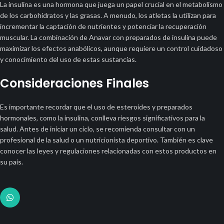
La insulina es una hormona que juega un papel crucial en el metabolismo
de los carbohidratos y las grasas. A menudo, los atletas la utilizan para
incrementar la captación de nutrientes y potenciar la recuperación
muscular. La combinación de Anavar con preparados de insulina puede
maximizar los efectos anabólicos, aunque requiere un control cuidadoso
y conocimiento del uso de estas sustancias.
Consideraciones Finales
Es importante recordar que el uso de esteroides y preparados
hormonales, como la insulina, conlleva riesgos significativos para la
salud. Antes de iniciar un ciclo, se recomienda consultar con un
profesional de la salud o un nutricionista deportivo. También es clave
conocer las leyes y regulaciones relacionadas con estos productos en
su país.