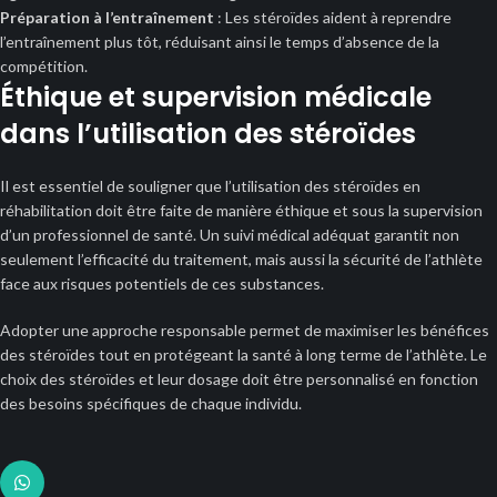
Préparation à l’entraînement
: Les stéroïdes aident à reprendre
l’entraînement plus tôt, réduisant ainsi le temps d’absence de la
compétition.
Éthique et supervision médicale
dans l’utilisation des stéroïdes
Il est essentiel de souligner que l’utilisation des stéroïdes en
réhabilitation doit être faite de manière éthique et sous la supervision
d’un professionnel de santé. Un suivi médical adéquat garantit non
seulement l’efficacité du traitement, mais aussi la sécurité de l’athlète
face aux risques potentiels de ces substances.
Adopter une approche responsable permet de maximiser les bénéfices
des stéroïdes tout en protégeant la santé à long terme de l’athlète. Le
choix des stéroïdes et leur dosage doit être personnalisé en fonction
des besoins spécifiques de chaque individu.