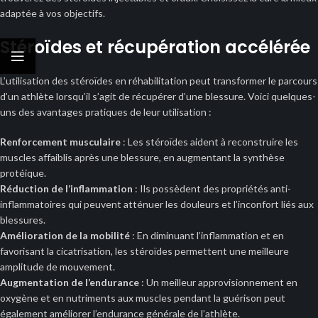
adaptée à vos objectifs.
Stéroïdes et récupération accélérée
L’utilisation des stéroïdes en réhabilitation peut transformer le parcours
d’un athlète lorsqu’il s’agit de récupérer d’une blessure. Voici quelques-
uns des avantages pratiques de leur utilisation :
Renforcement musculaire
: Les stéroïdes aident à reconstruire les
muscles affaiblis après une blessure, en augmentant la synthèse
protéique.
Réduction de l’inflammation
: Ils possèdent des propriétés anti-
inflammatoires qui peuvent atténuer les douleurs et l’inconfort liés aux
blessures.
Amélioration de la mobilité
: En diminuant l’inflammation et en
favorisant la cicatrisation, les stéroïdes permettent une meilleure
amplitude de mouvement.
Augmentation de l’endurance
: Un meilleur approvisionnement en
oxygène et en nutriments aux muscles pendant la guérison peut
également améliorer l’endurance générale de l’athlète.