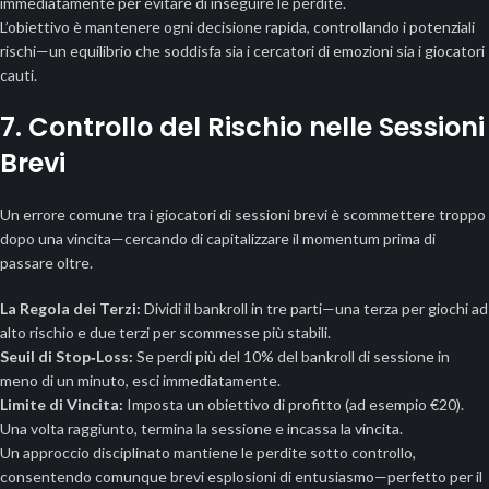
immediatamente per evitare di inseguire le perdite.
L’obiettivo è mantenere ogni decisione rapida, controllando i potenziali
rischi—un equilibrio che soddisfa sia i cercatori di emozioni sia i giocatori
cauti.
7. Controllo del Rischio nelle Sessioni
Brevi
Un errore comune tra i giocatori di sessioni brevi è scommettere troppo
dopo una vincita—cercando di capitalizzare il momentum prima di
passare oltre.
La Regola dei Terzi:
Dividi il bankroll in tre parti—una terza per giochi ad
alto rischio e due terzi per scommesse più stabili.
Seuil di Stop‑Loss:
Se perdi più del 10% del bankroll di sessione in
meno di un minuto, esci immediatamente.
Limite di Vincita:
Imposta un obiettivo di profitto (ad esempio €20).
Una volta raggiunto, termina la sessione e incassa la vincita.
Un approccio disciplinato mantiene le perdite sotto controllo,
consentendo comunque brevi esplosioni di entusiasmo—perfetto per il