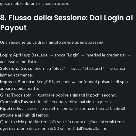
gioco mobile durante la pausa pranzo.
8. Flusso della Sessione: Dal Login al
Payout
Una sessione tipica di un minuto segue questi passaggi:
Login:
Apri l’app BetLabel → tocca “Login” → inserisci le credenziali →
accesso immediato.
Seleziona Gioco:
Scorri su “Slots” → tocca “Starburst” → si carica
immediatamente.
Imposta Puntata:
Scegli €1 per linea → conferma il pulsante di spin
appare rapidamente.
Gira:
Tocca spin → guarda le bobine animarsi in pochi secondi.
Controllo Payout:
In millisecondi vedi se hai vinto o perso.
Ripeti o Esci:
Decidi se un altro spin vale la pena in base al bankroll
attuale e ai limiti di tempo.
Questo ciclo può ripetersi più volte in un’ora di gioco intermittente—
ogni iterazione dura meno di 30 secondi dall’inizio alla fine.