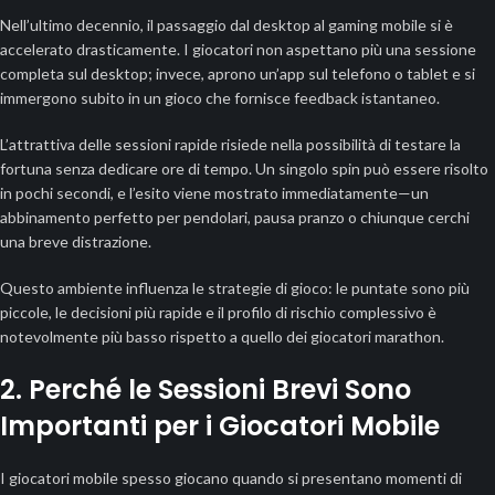
Nell’ultimo decennio, il passaggio dal desktop al gaming mobile si è
accelerato drasticamente. I giocatori non aspettano più una sessione
completa sul desktop; invece, aprono un’app sul telefono o tablet e si
immergono subito in un gioco che fornisce feedback istantaneo.
L’attrattiva delle sessioni rapide risiede nella possibilità di testare la
fortuna senza dedicare ore di tempo. Un singolo spin può essere risolto
in pochi secondi, e l’esito viene mostrato immediatamente—un
abbinamento perfetto per pendolari, pausa pranzo o chiunque cerchi
una breve distrazione.
Questo ambiente influenza le strategie di gioco: le puntate sono più
piccole, le decisioni più rapide e il profilo di rischio complessivo è
notevolmente più basso rispetto a quello dei giocatori marathon.
2. Perché le Sessioni Brevi Sono
Importanti per i Giocatori Mobile
I giocatori mobile spesso giocano quando si presentano momenti di