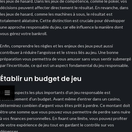
les jeux de hasard. Dans les jeux de compétence, comme le poker, vos
décisions peuvent affecter directement le résultat. En revanche, dans
les jeux de hasard, comme les machines à sous, le résultat est
totalement aléatoire. Cette distinction est cruciale pour développer
une approche responsable du jeu, car elle influence la manière dont
vous gérez votre bankroll.
Enfin, comprendre les règles et les enjeux des jeux peut aussi
contribuer à réduire l’angoisse et le stress liés au jeu. Une bonne
préparation vous permettra de vous amuser sans vous sentir submergé
par l’incertitude, ce qui est un aspect fondamental du jeu responsable.
Établir un budget de jeu
Un des aspects les plus importants d’un jeu responsable est
l’établissement d’un budget. Avant même d’entrer dans un casino,
déterminez combien d’argent vous êtes prêt à perdre. Ce montant doit
être une somme que vous pouvez vous permettre de perdre sans nuire
à vos finances personnelles. En fixant une limite, vous pouvez profiter
de votre expérience de jeu tout en gardant le contrôle sur vos
dépenses.