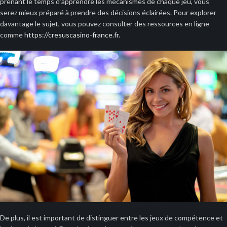
prenant le temps d’apprendre les mécanismes de chaque jeu, vous
serez mieux préparé à prendre des décisions éclairées. Pour explorer
davantage le sujet, vous pouvez consulter des ressources en ligne
comme
https://cresuscasino-france.fr
.
De plus, il est important de distinguer entre les jeux de compétence et