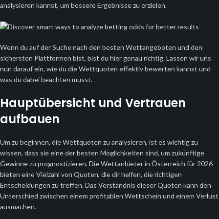
analysieren kannst, um bessere Ergebnisse zu erzielen.
Wenn du auf der Suche nach den besten Wettangeboten und den
sichersten Plattformen bist, bist du hier genau richtig. Lassen wir uns
nun darauf ein, wie du die Wettquoten effektiv bewerten kannst und
was du dabei beachten musst.
Hauptübersicht und Vertrauen
aufbauen
Um zu beginnen, die Wettquoten zu analysieren, ist es wichtig zu
wissen, dass sie eine der besten Möglichkeiten sind, um zukünftige
Gewinne zu prognostizieren. Die Wettanbieter in Österreich für 2026
bieten eine Vielzahl von Quoten, die dir helfen, die richtigen
Entscheidungen zu treffen. Das Verständnis dieser Quoten kann den
Unterschied zwischen einem profitablen Wettschein und einem Verlust
ausmachen.