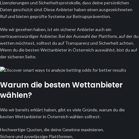
Lizenzierungen und Sicherheitsprotokolle, dass deine persönlichen
Daten geschützt sind. Diese Anbieter haben einen ausgezeichneten
Ruf und bieten geprüfte Systeme zur Betrugsprävention.
Wie wir gesehen haben, ist ein sicherer Anbieter auch ein
vertrauenswürdiger Anbieter. Bei der Auswahl der Plattform, auf der du
wetten möchtest, solltest du auf Transparenz und Sicherheit achten.
Wenn du die besten Wettanbieter in Österreich auswählst, bist du auf
der sicheren Seite.
Warum die besten Wettanbieter
wählen?
Wie wir bereits erklärt haben, gibt es viele Gründe, warum du die
besten Wettanbieter in Österreich wählen solltest:
Hochwertige Quoten, die deine Gewinne maximieren.
Sichere und zuverlässige Plattformen.