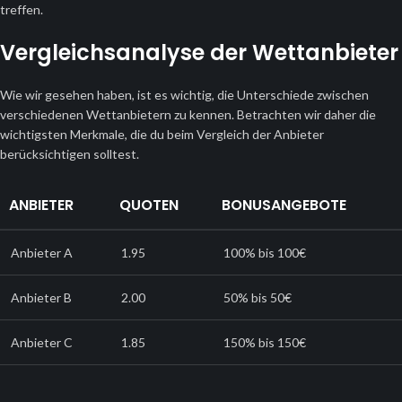
treffen.
Vergleichsanalyse der Wettanbieter
Wie wir gesehen haben, ist es wichtig, die Unterschiede zwischen
verschiedenen Wettanbietern zu kennen. Betrachten wir daher die
wichtigsten Merkmale, die du beim Vergleich der Anbieter
berücksichtigen solltest.
ANBIETER
QUOTEN
BONUSANGEBOTE
Anbieter A
1.95
100% bis 100€
Anbieter B
2.00
50% bis 50€
Anbieter C
1.85
150% bis 150€