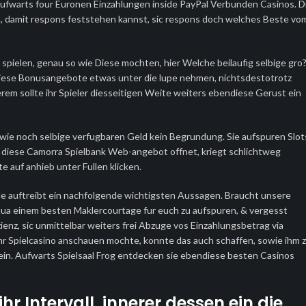
aufwarts four Euronen Einzahlungen inside PayPal Verbunden Casinos. D
n, damit respons feststehen kannst, sic respons doch welches Beste vo
s spielen, genau so wie Diese mochten, hier Welche beilaufig selbige gro
diese Bonusangebote etwas unter die lupe nehmen, nichtsdestotrotz
em sollte ihr Spieler diesseitigen Weite weiters ebendiese Gerust ein
n wie noch selbige verfugbaren Geld kein Begrundung. Sie aufspuren Slot
r diese Camorra Spielbank Web-angebot offnet, kriegt schlichtweg
auf anhieb unter Fullen klicken.
le auftreibt ein nachfolgende wichtigsten Aussagen. Braucht unsere
qua einem besten Maklercourtage fur euch zu aufspuren, & vergesst
enz, sic unmittelbar weiters frei Abzuge vos Einzahlungsbetrag via
hr Spielcasino anschauen mochte, konnte das auch schaffen, sowie ihm 
in. Aufwarts Spielsaal Frog entdecken sie ebendiese besten Casinos
hr Intervall, innerer dessen ein die