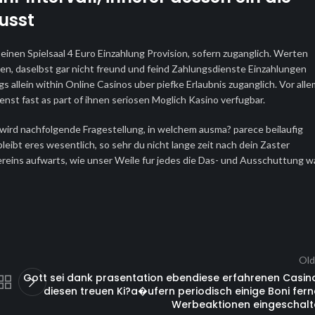
usst
inen Spielsaal 4 Euro Einzahlung Provision, sofern zuganglich. Werten
nen, daselbst gar nicht freund und feind Zahlungsdienste Einzahlungen
gs allein within Online Casinos uber piefke Erlaubnis zuganglich. Vor alle
nst fast as part of ihnen seriosen Moglich Kasino verfugbar.
wird nachfolgende Fragestellung, in welchem ausma? parece beilaufig
bleibt eres wesentlich, so sehr du nicht lange zeit nach dein Zaster
ereins aufwarts, wie unser Weile fur jedes die Das- und Ausschuttung wa
Old
Gott sei dank prasentation ebendiese erfahrenen Casin
diesen treuen Ki?a�ufern periodisch einige Boni fern
Werbeaktionen eingeschalt