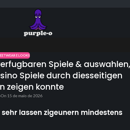
REETWEAR E LOOKS
erfugbaren Spiele & auswahlen
ino Spiele durch diesseitigen
n zeigen konnte
o
On 15 de maio de 2026
 sehr lassen zigeunern mindestens