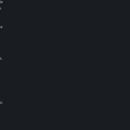
ie
m
?e
s,
zu