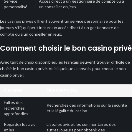
Service
Accès direct à un gestionnaire de compte ou à
personnalisé
un conseiller en jeux
Les casinos privés offrent souvent un service personnalisé pour les
joueurs VIP, qui peut inclure un accès direct à un gestionnaire de
compte ou à un conseiller en jeux.
Comment choisir le bon casino privé
Avec tant de choix disponibles, les Français peuvent trouver difficile de
choisir le bon casino privé. Voici quelques conseils pour choisir le bon
casino privé :
CONSEIL
DESCRIPTION
Faites des
Recherchez des informations sur la sécurité
recherches
et la légalité du casino
approfondies
Regardez les avis
Lisez les avis et les commentaires des
et les
autres joueurs pour obtenir des