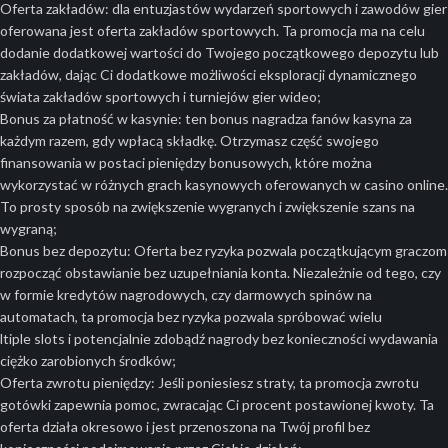
Oferta zakładów: dla entuzjastów wydarzeń sportowych i zawodów gier
oferowana jest oferta zakładów sportowych. Ta promocja ma na celu
dodanie dodatkowej wartości do Twojego początkowego depozytu lub
zakładów, dając Ci dodatkowe możliwości eksploracji dynamicznego
świata zakładów sportowych i turniejów gier wideo;
Bonus za płatność w kasynie: ten bonus nagradza fanów kasyna za
każdym razem, gdy wpłacą składkę. Otrzymasz część swojego
finansowania w postaci pieniędzy bonusowych, które można
wykorzystać w różnych grach kasynowych oferowanych w casino online.
To prosty sposób na zwiększenie wygranych i zwiększenie szans na
wygraną;
Bonus bez depozytu: Oferta bez ryzyka pozwala początkującym graczom
rozpocząć obstawianie bez uzupełniania konta. Niezależnie od tego, czy
w formie kredytów nagrodowych, czy darmowych spinów na
automatach, ta promocja bez ryzyka pozwala spróbować wielu
ltiple slots i potencjalnie zdobądź nagrody bez konieczności wydawania
ciężko zarobionych środków;
Oferta zwrotu pieniędzy: Jeśli poniesiesz straty, ta promocja zwrotu
gotówki zapewnia pomoc, zwracając Ci procent postawionej kwoty. Ta
oferta działa okresowo i jest przenoszona na Twój profil bez