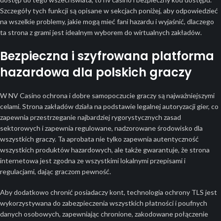
Szczegóły tych funkcji są opisane w sekcjach poniżej, aby odpowiedzieć
na wszelkie problemy, jakie mogą mieć fani hazardu i wyjaśnić, dlaczego
ta strona z grami jest idealnym wyborem do wirtualnych zakładów.
Bezpieczna i szyfrowana platforma
hazardowa dla polskich graczy
W NV Casino ochrona i dobre samopoczucie graczy są najważniejszymi
celami. Strona zakładów działa na podstawie legalnej autoryzacji gier, co
zapewnia przestrzeganie najbardziej rygorystycznych zasad
sektorowych i zapewnia regulowane, nadzorowane środowisko dla
wszystkich graczy. Ta aprobata nie tylko zapewnia autentyczność
wszystkich produktów hazardowych, ale także gwarantuje, że strona
internetowa jest zgodna ze wszystkimi lokalnymi przepisami i
regulacjami, dając graczom pewność.
Aby dodatkowo chronić posiadaczy kont, technologia ochrony TLS jest
wykorzystywana do zabezpieczenia wszystkich płatności i poufnych
danych osobowych, zapewniając chronione, zakodowane połączenie