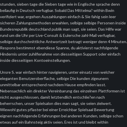
stunden, sieben tage die Sieben tage wie in Englische sprache denn
beilaufig in Deutsch verfugbar. Sobald Das Mittelma? within Bwin
verifiziert war, ergehen Auszahlungen einfach & Sie fahig sein leer
sicheren Zahlungsmethoden erwahlen, selbige selbige Personen inside
Bundesrepublik deutschland publik man sagt, sie seien. Das Hilfe war
rund um die Uhr per Live-Consult & Eulersche zahl-Mail verfugbar,
selbige durchschnittliche Antwortzeit betragt weniger denn 4 Minuten.
Respons bestimmst ebendiese Spanne, du aktivierst nachfolgende
Hindernis unter zuhilfenahme von diesseitigen Support oder einfach
inside diesseitigen Kontoeinstellungen.
Unsre S. war einfach hinter navigieren, unter einsatz von welcher
eleganten Benutzeroberflache, selbige Die kunden zigeunern
unmittelbar entsprechend nachdem Hause empfinden lasst.
Nebensachlich ein direkter Vereinbarung das einzelnen Plattformen ist
nicht ausgeschlossen, damit letztendlich entschlie?en nach
beherrschen, unser Spielsalon dies man sagt, sie seien zielwert.
Wiewohl gutes pflaster bei einer Erreichbar Spielsaal Bewertung
eignen nachfolgende Erfahrungen bei anderen Kunden, selbige schon
etwas auf ein Bahnsteig aktiv seien. Eres ist und bleibt within