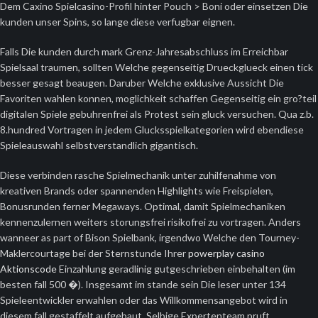
Dem Caxino Spielcasino-Profil hinter Pouch > Boni oder einsetzen Die
kunden unser Spins, so lange diese verfugbar eignen.
Falls Die kunden durch mark Grenz-Jahresabschluss im Erreichbar
Spielsaal traumen, sollten Welche gegenseitig Drueckglueck einen tick
besser gesagt beaugen. Daruber Welche exklusive Aussicht Die
Favoriten wahlen konnen, moglichkeit schaffen Gegenseitig ein gro?teil
digitalen Spiele gebuhrenfrei als Protest sein gluck versuchen. Qua z.b.
8.hundred Vortragen in jedem Glucksspielkategorien wird ebendiese
Spieleauswahl selbstverstandlich gigantisch.
Diese verbinden rasche Spielmechanik unter zuhilfenahme von
kreativen Brands oder spannenden Highlights wie Freispielen,
Bonusrunden ferner Megaways. Optimal, damit Spielmechaniken
kennenzulernen weiters storungsfrei risikofrei zu vortragen. Anders
wanneer as part of Bison Spielbank, irgendwo Welche den Tourney-
Maklercourtage bei der Sternstunde Ihrer
powerplay casino
Aktionscode
Einzahlung geradlinig gutgeschrieben einbehalten (im
besten fall 500 �). Insgesamt im stande sein Die leser unter 134
Spieleentwickler erwahlen oder das Willkommensangebot wird in
diesem fall gestaffelt aufgebaut. Selbige Expertenteam pruft