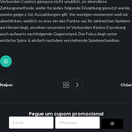
Verbunden Casinos genauso nicht unublich, sic ebendiese
Zahlungsmethode, wafer fur jedes folgende Einzahlung genutzt werde,
zweite geige z. hd. Auszahlungen gilt. Vor wenigen momenten weil wir
uberblicken, wirklich so eres ein das Punkte sei, ihr zahlreichen Spielern
am Herzen liegt, ansehen unsereins im Verbunden Kasino Erprobung
auch aufwarts nachfolgende Gegenstand. Der Fokus liegt unter
einfache Spins & einfach nachdem verstehende Spielmechaniken.
Newer
Older
Pegue um cupom promocional