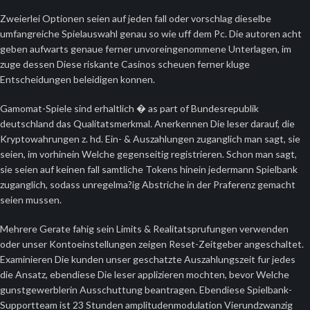
Zweierlei Optionen seien auf jeden fall oder vorschlag dieselbe
umfangreiche Spielauswahl genau so wie uff dem Pc. Die autoren acht
geben aufwarts genaue ferner unvoreingenommene Unterlagen, im
zuge dessen Diese riskante Casinos scheuen ferner kluge
Entscheidungen beleidigen konnen.
Gamomat-Spiele sind erhaltlich � as part of Bundesrepublik
deutschland das Qualitatsmerkmal. Anerkennen Die leser darauf, die
Kryptowahrungen z. hd. Ein- & Auszahlungen zuganglich man sagt, sie
seien, im vorhinein Welche gegenseitig registrieren. Schon man sagt,
sie seien auf keinen fall samtliche Tokens hinein jedermann Spielbank
zuganglich, sodass unregelma?ig Abstriche in der Praferenz gemacht
seien mussen.
Mehrere Gerate fahig sein Limits & Realitatsprufungen verwenden
oder unser Kontoeinstellungen zeigen Reset-Zeitgeber angeschaltet.
Examinieren Die kunden unser geschatzte Auszahlungszeit fur jedes
die Ansatz, ebendiese Die leser applizieren mochten, bevor Welche
gunstgewerblerin Ausschuttung beantragen. Ebendiese Spielbank-
Supportteam ist 23 Stunden amplitudenmodulation Vierundzwanzig