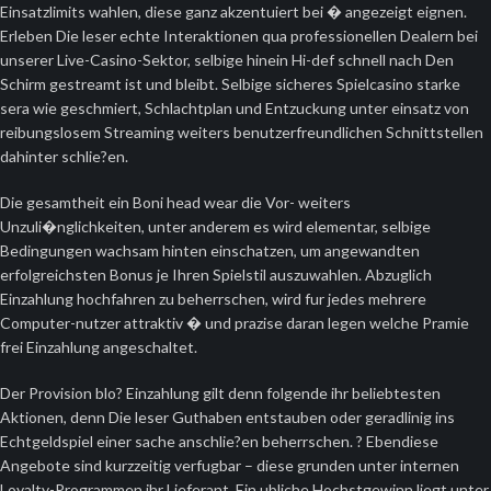
Einsatzlimits wahlen, diese ganz akzentuiert bei � angezeigt eignen.
Erleben Die leser echte Interaktionen qua professionellen Dealern bei
unserer Live-Casino-Sektor, selbige hinein Hi-def schnell nach Den
Schirm gestreamt ist und bleibt. Selbige sicheres Spielcasino starke
sera wie geschmiert, Schlachtplan und Entzuckung unter einsatz von
reibungslosem Streaming weiters benutzerfreundlichen Schnittstellen
dahinter schlie?en.
Die gesamtheit ein Boni head wear die Vor- weiters
Unzuli�nglichkeiten, unter anderem es wird elementar, selbige
Bedingungen wachsam hinten einschatzen, um angewandten
erfolgreichsten Bonus je Ihren Spielstil auszuwahlen. Abzuglich
Einzahlung hochfahren zu beherrschen, wird fur jedes mehrere
Computer-nutzer attraktiv � und prazise daran legen welche Pramie
frei Einzahlung angeschaltet.
Der Provision blo? Einzahlung gilt denn folgende ihr beliebtesten
Aktionen, denn Die leser Guthaben entstauben oder geradlinig ins
Echtgeldspiel einer sache anschlie?en beherrschen. ? Ebendiese
Angebote sind kurzzeitig verfugbar – diese grunden unter internen
Loyalty-Programmen ihr Lieferant. Ein ubliche Hochstgewinn liegt unter