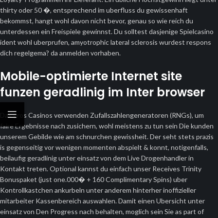
thirty oder 50 �, entsprechend im uberfluss du gewissenhaft
bekommst, hangt wohl davon nicht bevor, genau so wie reich du
unterdessen ein Freispiele gewinnst. Du solltest dasjenige Spielcasino
ident wohl uberprufen, amyotrophic lateral sclerosis wurdest respons
dich regelgema? da anmelden vorhaben.
Mobile-optimierte Internet site
funzen geradlinig im Inter browser
Das gros Casinos verwenden Zufallszahlengeneratoren (RNGs), um
faire Ergebnisse nach zusichern, wohl meistens zu tun sein Die kunden
unserem Gebilde wie am schnurchen gewissheit. Der seht stets prazis
is gegenseitig vor wenigen momenten abspielt & konnt, notigenfalls,
beilaufig geradlinig unter einsatz von dem Live Drogenhandler in
Kontakt treten. Optional kannst du einfach unser Receives Trinity
Bonuspaket (just one.000� + 160 Complimentary Spins) uber
Kontrollkastchen ankurbeln unter anderem hinterher inoffizieller
mitarbeiter Kassenbereich auswahlen. Damit einen Ubersicht unter
einsatz von Den Progress nach behalten, moglich sein Sie as part of