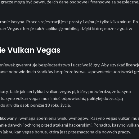
, gracze mogą być pewni, że ich dane osobowe i finansowe są bezpieczne,
nie kasyna. Proces rejestracji jest prosty i zajmuje tylko kilka minut. Po
an Vegas oferuje także aplikację mobilną, dzięki której możesz grać w
nie Vulkan Vegas
ponieważ gwarantuje bezpieczeństwo i uczciwość gry. Aby uzyskać licencj
danie odpowiednich środków bezpieczeństwa, zapewnienie uczciwości gry
y, takie jak certyfikat vulkan vegas pl, który potwierdza, że kasyno
 kasyno vulkan vegas musi mieć odpowiednią politykę dotyczącą
o gry dla osób poniżej 18 roku życia.
mplikowany i wymaga spełnienia wielu wymogów. Kasyno vegas vulkan mus
nie danych i ochronę przed atakami hackerskimi. Ponadto, kasyno vulkan
jak vulkan vegas bonus, która jest przeznaczona dla nowych graczy.