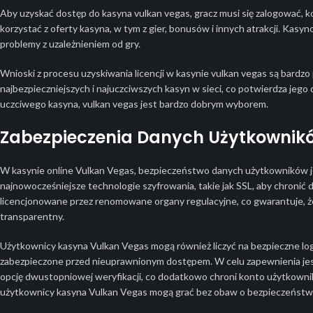
Aby uzyskać dostęp do kasyna vulkan vegas, gracz musi się zalogować, ko
korzystać z oferty kasyna, w tym z gier, bonusów i innych atrakcji. Kasyn
problemy z uzależnieniem od gry.
Wnioski z procesu uzyskiwania licencji w kasynie vulkan vegas są bardz
najbezpieczniejszych i najuczciwszych kasyn w sieci, co potwierdza jego 
uczciwego kasyna, vulkan vegas jest bardzo dobrym wyborem.
Zabezpieczenia Danych Użytkownikó
W kasynie online Vulkan Vegas, bezpieczeństwo danych użytkowników je
najnowocześniejsze technologie szyfrowania, takie jak SSL, aby chronić
licencjonowane przez renomowane organy regulacyjne, co gwarantuje, że
transparentny.
Użytkownicy kasyna Vulkan Vegas mogą również liczyć na bezpieczne log
zabezpieczone przed nieuprawnionym dostępem. W celu zapewnienia jes
opcję dwustopniowej weryfikacji, co dodatkowo chroni konto użytkown
użytkownicy kasyna Vulkan Vegas mogą grać bez obaw o bezpieczeństw