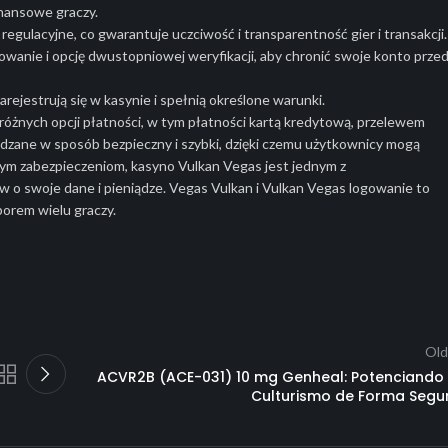
inansowe graczy.
ulacyjne, co gwarantuje uczciwość i transparentność gier i transakcji.
wanie i opcję dwustopniowej weryfikacji, aby chronić swoje konto prze
ejestrują się w kasynie i spełnią określone warunki.
różnych opcji płatności, w tym płatności kartą kredytową, przelewem
dzane w sposób bezpieczny i szybki, dzięki czemu użytkownicy mogą
 tym zabezpieczeniom, kasyno Vulkan Vegas jest jednym z
w o swoje dane i pieniądze. Vegas Vulkan i Vulkan Vegas logowanie to
borem wielu graczy.
Old
ACVR2B (ACE-031) 10 mg Genheal: Potenciando 
Culturismo de Forma Segu