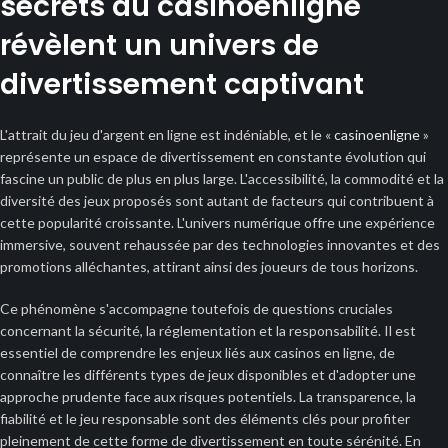
secrets du casinoenligne
révèlent un univers de
divertissement captivant
L'attrait du jeu d'argent en ligne est indéniable, et le «
casinoenligne
»
représente un espace de divertissement en constante évolution qui
fascine un public de plus en plus large. L'accessibilité, la commodité et la
diversité des jeux proposés sont autant de facteurs qui contribuent à
cette popularité croissante. L'univers numérique offre une expérience
immersive, souvent rehaussée par des technologies innovantes et des
promotions alléchantes, attirant ainsi des joueurs de tous horizons.
Ce phénomène s'accompagne toutefois de questions cruciales
concernant la sécurité, la réglementation et la responsabilité. Il est
essentiel de comprendre les enjeux liés aux casinos en ligne, de
connaître les différents types de jeux disponibles et d'adopter une
approche prudente face aux risques potentiels. La transparence, la
fiabilité et le jeu responsable sont des éléments clés pour profiter
pleinement de cette forme de divertissement en toute sérénité. En