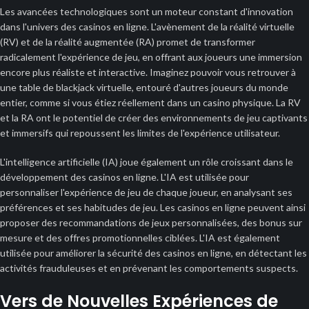
Les avancées technologiques sont un moteur constant d'innovation
dans l'univers des casinos en ligne. L'avènement de la réalité virtuelle
(RV) et de la réalité augmentée (RA) promet de transformer
radicalement l'expérience de jeu, en offrant aux joueurs une immersion
encore plus réaliste et interactive. Imaginez pouvoir vous retrouver à
une table de blackjack virtuelle, entouré d'autres joueurs du monde
entier, comme si vous étiez réellement dans un casino physique. La RV
et la RA ont le potentiel de créer des environnements de jeu captivants
et immersifs qui repoussent les limites de l'expérience utilisateur.
L'intelligence artificielle (IA) joue également un rôle croissant dans le
développement des casinos en ligne. L'IA est utilisée pour
personnaliser l'expérience de jeu de chaque joueur, en analysant ses
préférences et ses habitudes de jeu. Les casinos en ligne peuvent ainsi
proposer des recommandations de jeux personnalisées, des bonus sur
mesure et des offres promotionnelles ciblées. L'IA est également
utilisée pour améliorer la sécurité des casinos en ligne, en détectant les
activités frauduleuses et en prévenant les comportements suspects.
Vers de Nouvelles Expériences de