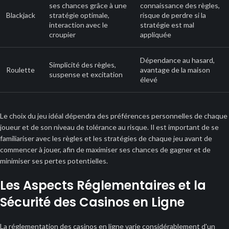
ses chances grâce à une
connaissance des règles,
Blackjack
stratégie optimale,
risque de perdre si la
interaction avec le
stratégie est mal
croupier
appliquée
Dépendance au hasard,
Simplicité des règles,
Roulette
avantage de la maison
suspense et excitation
élevé
Le choix du jeu idéal dépendra des préférences personnelles de chaque
joueur et de son niveau de tolérance au risque. Il est important de se
familiariser avec les règles et les stratégies de chaque jeu avant de
commencer à jouer, afin de maximiser ses chances de gagner et de
minimiser ses pertes potentielles.
Les Aspects Réglementaires et la
Sécurité des Casinos en Ligne
La réglementation des casinos en ligne varie considérablement d'un