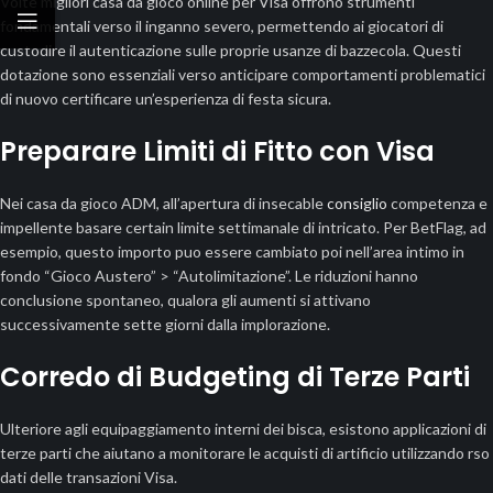
Volte migliori casa da gioco online per Visa offrono strumenti
fondamentali verso il inganno severo, permettendo ai giocatori di
custodire il autenticazione sulle proprie usanze di bazzecola. Questi
dotazione sono essenziali verso anticipare comportamenti problematici
di nuovo certificare un’esperienza di festa sicura.
Preparare Limiti di Fitto con Visa
Nei casa da gioco ADM, all’apertura di insecable
consiglio
competenza e
impellente basare certain limite settimanale di intricato. Per BetFlag, ad
esempio, questo importo puo essere cambiato poi nell’area intimo in
fondo “Gioco Austero” > “Autolimitazione”. Le riduzioni hanno
conclusione spontaneo, qualora gli aumenti si attivano
successivamente sette giorni dalla implorazione.
Corredo di Budgeting di Terze Parti
Ulteriore agli equipaggiamento interni dei bisca, esistono applicazioni di
terze parti che aiutano a monitorare le acquisti di artificio utilizzando rso
dati delle transazioni Visa.