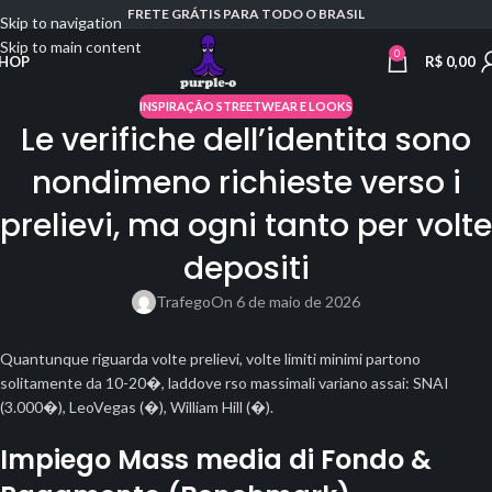
FRETE GRÁTIS PARA TODO O BRASIL
Skip to navigation
Skip to main content
0
R$
0,00
HOP
INSPIRAÇÃO STREETWEAR E LOOKS
Le verifiche dell’identita sono
nondimeno richieste verso i
prelievi, ma ogni tanto per volte
depositi
Trafego
On 6 de maio de 2026
Quantunque riguarda volte prelievi, volte limiti minimi partono
solitamente da 10-20�, laddove rso massimali variano assai: SNAI
(3.000�), LeoVegas (�), William Hill (�).
Impiego Mass media di Fondo &