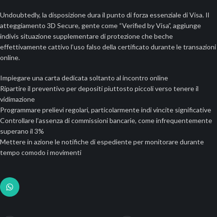
Undoubtedly, la disposizione dura il punto di forza essenziale di Visa. Il
atteggiamento 3D Secure, gente come “Verified by Visa”, aggiunge
indivis situazione supplementare di protezione che beche
effettivamente cattivo l’uso falso della certificato durante le transazioni
online.
Impiegare una carta dedicata soltanto al incontro online
Ripartire il preventivo per depositi piuttosto piccoli verso tenere il
vidimazione
Programmare prelievi regolari, particolarmente indi vincite significative
Controllare l’assenza di commissioni bancarie, come infrequentemente
superano il 3%
Mettere in azione le notifiche di espediente per monitorare durante
tempo comodo i movimenti