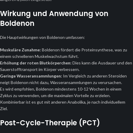
Wirkung und Anwendung von
Boldenon
Die Hauptwirkungen von Boldenon umfassen:
Muskuläre Zunahme:
Boldenon fördert die Proteinsynthese, was zu
einem schnelleren Muskelwachstum führt.
Erhöhung der roten Blutkörperchen:
Dies kann die Ausdauer und den
Sauerstofftransport im Körper verbessern.
Geringe Wasseransammlungen:
Im Vergleich zu anderen Steroiden
neigt Boldenon nicht dazu, Wasseransammlungen zu verursachen.
Es wird empfohlen, Boldenon mindestens 10-12 Wochen in einem
Zyklus zu verwenden, um die maximalen Vorteile zu erzielen.
Kombinierbar ist es gut mit anderen Anabolika, je nach individuellem
Ziel.
Post-Cycle-Therapie (PCT)