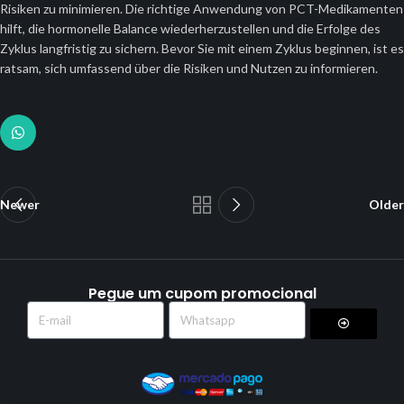
Risiken zu minimieren. Die richtige Anwendung von PCT-Medikamenten
hilft, die hormonelle Balance wiederherzustellen und die Erfolge des
Zyklus langfristig zu sichern. Bevor Sie mit einem Zyklus beginnen, ist es
ratsam, sich umfassend über die Risiken und Nutzen zu informieren.
Newer
Older
Pegue um cupom promocional