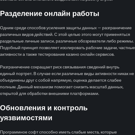
Разделение онлайн работы
Одним среди способов усиления защиты данных — разграничение
различных видов действий. С этой целью этого могут применяться
раздельные личные записи, различные обозреватели либо режимы.
Подобный принцип позволяет изолировать рабочие задачи, частные
активности а также тестирование казино онлайн сервисов.
Разграничение сокращает риск связывания сведений внутрь
единый портрет. В случае если различные виды активности никак не
объединены друг с собой напрямую, оценка делается слабее
полным. Данный механизм помогает снизить масштаб данных,
открытой для обработки внешними платформами.
Обновления и контроль
уязвимостями
Программное софт способно иметь слабые места, которые