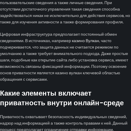
пользовательские сведения а также личные сведения. При
отсутствии достаточного управления такая сведения способна
задействоваться никак не исключительно для действия сервисов, но
также для изучения активности а также формирования профиля.
Цифровая инфраструктура предполагает постоянный обмен
сведениями. В источниках, например
казино Вулкан
, часто
подчеркивается, что защита данных не считается режимом по
умолчанию а также требует внимательного подхода. Даже простые
шаги, подобные как открытие сайта либо установка сервиса, имеют
возможность связаны фиксацией информации. Поэтому освоение
основ приватности является казино вулкан ключевой областью
обращения с сервисами.
Какие элементы включает
приватность внутри онлайн-среде
Приватность охватывает безопасность индивидуальных сведений,
надзор над информацией а также контроль правами к ней. Данный
процесс предполагает ограничение отправки информации,