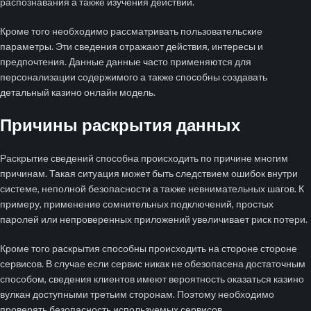
распознавания а также изучения действий.
Кроме того необходимо рассматривать пользовательские
параметры. Эти сведения отражают действия, интересы и
предпочтения. Данные данные часто применяются для
персонализации содержимого а также способны создавать
детальный казино онлайн модель.
Причины раскрытия данных
Раскрытие сведений способна происходить по причине многим
причинам. Такая ситуация может быть следствием ошибок внутри
системе, неполной безопасности а также невнимательных шагов. К
примеру, применение сомнительных подключений, простых
паролей или непроверенных приложений увеличивает риск потери.
Кроме того раскрытия способны происходить на стороне стороне
сервисов. В случае если сервис никак не обезопасена достаточным
способом, сведения клиентов имеют вероятность оказаться казино
вулкан доступными третьим сторонам. Поэтому необходимо
проверять безопасность используемых сервисов.