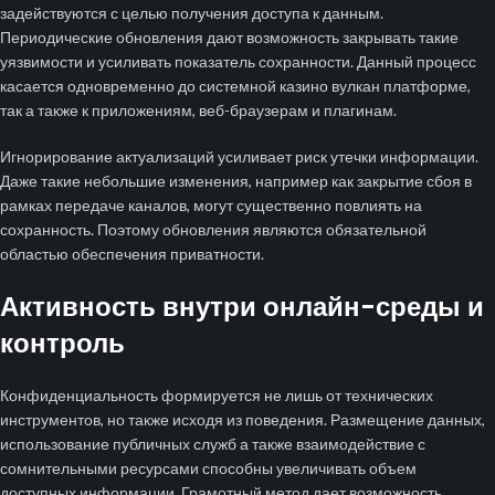
задействуются с целью получения доступа к данным.
Периодические обновления дают возможность закрывать такие
уязвимости и усиливать показатель сохранности. Данный процесс
касается одновременно до системной казино вулкан платформе,
так а также к приложениям, веб-браузерам и плагинам.
Игнорирование актуализаций усиливает риск утечки информации.
Даже такие небольшие изменения, например как закрытие сбоя в
рамках передаче каналов, могут существенно повлиять на
сохранность. Поэтому обновления являются обязательной
областью обеспечения приватности.
Активность внутри онлайн-среды и
контроль
Конфиденциальность формируется не лишь от технических
инструментов, но также исходя из поведения. Размещение данных,
использование публичных служб а также взаимодействие с
сомнительными ресурсами способны увеличивать объем
доступных информации. Грамотный метод дает возможность