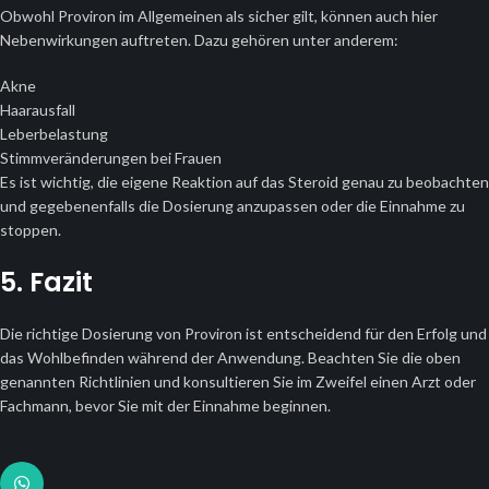
Obwohl Proviron im Allgemeinen als sicher gilt, können auch hier
Nebenwirkungen auftreten. Dazu gehören unter anderem:
Akne
Haarausfall
Leberbelastung
Stimmveränderungen bei Frauen
Es ist wichtig, die eigene Reaktion auf das Steroid genau zu beobachten
und gegebenenfalls die Dosierung anzupassen oder die Einnahme zu
stoppen.
5. Fazit
Die richtige Dosierung von Proviron ist entscheidend für den Erfolg und
das Wohlbefinden während der Anwendung. Beachten Sie die oben
genannten Richtlinien und konsultieren Sie im Zweifel einen Arzt oder
Fachmann, bevor Sie mit der Einnahme beginnen.