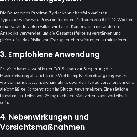
Die Dauer eines Proviron-Zyklus kann ebenfalls variieren.
Typischerweise wird Proviron für einen Zeitraum von 8 bis 12 Wochen
eingesetzt. In vielen Fällen wird es in Kombination mit anderen
Anabolika verwendet, um die Gesamteffekte zu verstärken und
gleichzeitig das Risiko von Estrogennebenwirkungen zu minimieren.
3. Empfohlene Anwendung
Proviron kann sowohl in der Off-Season zur Steigerung der
Muskelleistung als auch in der Wettkampfvorbereitung eingesetzt
werden. Es ist ratsam, die Einnahme über den Tag zu verteilen, um eine
gleichmäßige Konzentration im Blut zu gewährleisten. Eine tägliche
Einnahme in Teilen von 25 mg nach den Mahlzeiten kann vorteilhaft
sein.
4. Nebenwirkungen und
Vorsichtsmaßnahmen