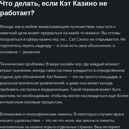
Что делать, если Кэт Казино не
работает?
Иногда, как в любом захватывающем путешествии, наш путь к
заветной цели может прерваться на какой-то момент. Вы готовы
погрузиться в сферу казино игр, но… Cat Casino не открывается. Не
торопитесь терять надежду — в этом есть свои объяснения, а
основное — решения.
Технические проблемы: В мире онлайн-игр, где каждый момент
играет значение, иногда сама система нуждается в определённом
отдыхе для обновлений. Кат Казино — это не просто площадка, а
реальная вселенная развлечений, и даже она может иногда
требовать настроек и модернизации. Такой перерыв может быть
кратким, но необходимым, чтобы вы могли наслаждаться ещё более
интересным игровым процессом.
Блокировки и географические лимиты: В некоторых случаях враги
нашего удовольствия — это не что иное, как законы и лимиты,
наложенные на казино игры в отдельных странах. Ваш интернет