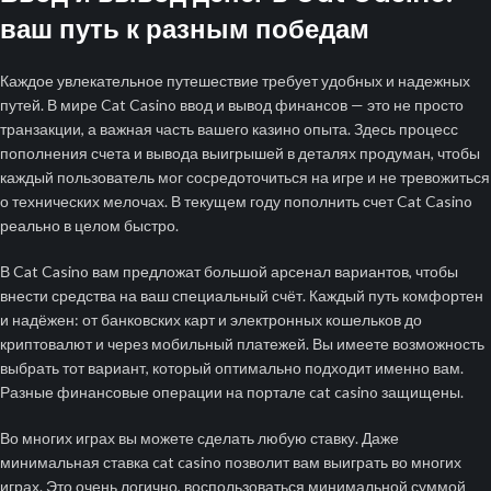
ваш путь к разным победам
Каждое увлекательное путешествие требует удобных и надежных
путей. В мире Cat Casino ввод и вывод финансов — это не просто
транзакции, а важная часть вашего казино опыта. Здесь процесс
пополнения счета и вывода выигрышей в деталях продуман, чтобы
каждый пользователь мог сосредоточиться на игре и не тревожиться
о технических мелочах. В текущем году пополнить счет Cat Casino
реально в целом быстро.
В Cat Casino вам предложат большой арсенал вариантов, чтобы
внести средства на ваш специальный счёт. Каждый путь комфортен
и надёжен: от банковских карт и электронных кошельков до
криптовалют и через мобильный платежей. Вы имеете возможность
выбрать тот вариант, который оптимально подходит именно вам.
Разные финансовые операции на портале cat casino защищены.
Во многих играх вы можете сделать любую ставку. Даже
минимальная ставка cat casino позволит вам выиграть во многих
играх. Это очень логично, воспользоваться минимальной суммой