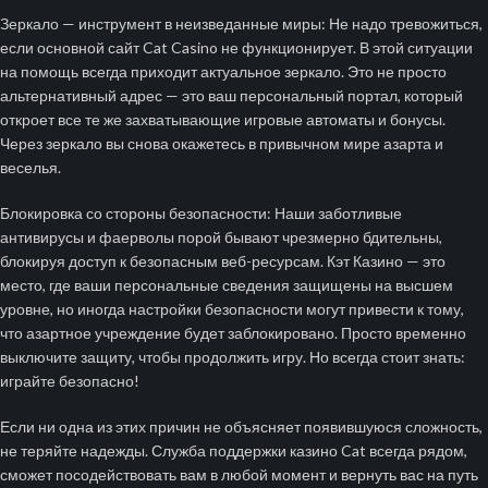
Зеркало — инструмент в неизведанные миры: Не надо тревожиться,
если основной сайт Cat Casino не функционирует. В этой ситуации
на помощь всегда приходит актуальное зеркало. Это не просто
альтернативный адрес — это ваш персональный портал, который
откроет все те же захватывающие игровые автоматы и бонусы.
Через зеркало вы снова окажетесь в привычном мире азарта и
веселья.
Блокировка со стороны безопасности: Наши заботливые
антивирусы и фаерволы порой бывают чрезмерно бдительны,
блокируя доступ к безопасным веб-ресурсам. Кэт Казино — это
место, где ваши персональные сведения защищены на высшем
уровне, но иногда настройки безопасности могут привести к тому,
что азартное учреждение будет заблокировано. Просто временно
выключите защиту, чтобы продолжить игру. Но всегда стоит знать:
играйте безопасно!
Если ни одна из этих причин не объясняет появившуюся сложность,
не теряйте надежды. Служба поддержки казино Cat всегда рядом,
сможет посодействовать вам в любой момент и вернуть вас на путь