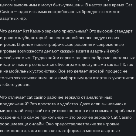
целом выполнимы и могут быть улучшены. В настоящее время Cat
Casino — один из самых востребованных брендов в сегменте
азартных игр.
Что делает Кэт Казино зеркало прикольным? Это высокий стандарт
игрового клуба, который на постоянной основе радует своих
игроков. В целом новые графические решения и современные
игровые возможности делают каждый визит в азартный клуб
незабываемым. Трудно найти сервис, где разнообразие настольных
и карточных игр сочетается с live играми, доступными как на ПК, так
и на мобильных устройствах. Всё это делает игровой процесс не
только захватывающим, но и комфортным для азартных участников
любого уровня.
Что отличает cat casino рабочее зеркало от аналогичных
предложений? Это простота и удобство. Даже если вы новичок в
мире онлайн-игр, сайт интуитивно понятен и не вызывает проблем в
освоении. Но самое прикольное — это рабочее зеркало Cat Casino
хорошиевещи.онлайн
. Оно предоставляет такие же игровые
возможности, как и основная платформа, а многие азартные