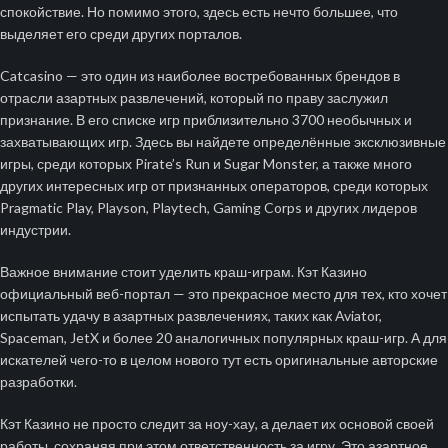
спокойствие. Но помимо этого, здесь есть нечто большее, что
выделяет его среди других порталов.
Catcasino — это один из наиболее востребованных брендов в
отрасли азартных развлечений, который по праву заслужил
признание. В его списке игр приблизительно 3700 необычных и
захватывающих игр. Здесь вы найдете определённые эксклюзивные
игры, среди которых Pirate’s Run и Sugar Monster, а также много
других интересных игр от признанных операторов, среди которых
Pragmatic Play, Playson, Playtech, Gaming Corps и других лидеров
индустрии.
Важное внимание стоит уделить краш-играм. Кэт Казино
официальный веб-портал — это прекрасное место для тех, кто хочет
испытать удачу в азартных развлечениях, таких как Aviator,
Spaceman, JetX и более 20 аналогичных популярных краш-игр. А для
искателей чего-то в целом нового тут есть оригинальные авторские
разработки.
Кэт Казино не просто следит за ноу-хау, а делает их основой своей
работы, сохраняя при этом ответственность за игру. Это азартное