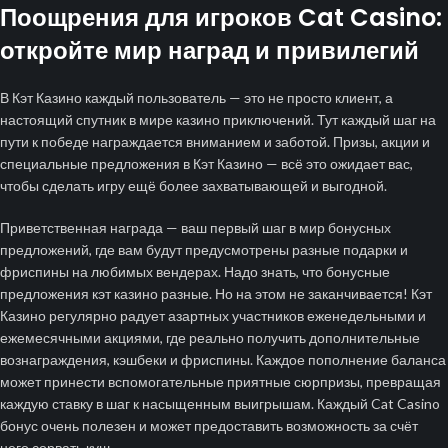
Поощрения для игроков Cat Casino:
откройте мир наград и привилегий
В Кэт Казино каждый пользователь — это не просто клиент, а
настоящий спутник в мире казино приключений. Тут каждый шаг на
пути к победе награждается вниманием и заботой. Призы, акции и
специальные предложения в Кэт Казино — всё это ожидает вас,
чтобы сделать игру ещё более захватывающей и выгодной.
Приветственная награда — ваш первый шаг в мир бонусных
предложений, где вам будут предусмотрены разные подарки и
фриспины на любимых вендерах. Надо знать, что бонусные
предложения кэт казино разные. Но на этом не заканчивается! Кэт
Казино регулярно радует азартных участников еженедельными и
ежемесячными акциями, где реально получить дополнительные
вознаграждения, кэшбеки и фриспины. Каждое пополнение баланса
может принести вспомогательные приятные сюрпризы, превращая
каждую ставку в шаг к насыщенным выигрышам. Каждый Cat Casino
бонус очень полезен и может предоставить возможность за счёт
него сорвать куш.