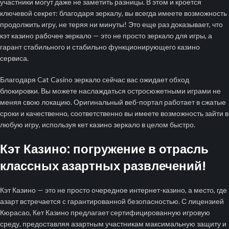
участники могут даже не заметить разницы. В этом и кроется
ключевой секрет: благодаря зеркалу, вы всегда имеете возможность
продолжить игру, не теряя ни минуты! Это еще раз доказывает, что
кэт казино рабочее зеркало — это не просто зеркало для игры, а
гарант стабильного и стабильно функционирующего казино
сервиса.
Благодаря Cat Casino зеркало сейчас вас ожидает обход
блокировки. Вы можете наслаждаться остросюжетными играми не
меняя свою локацию. Оригинальный веб-портал работает в сжатые
сроки и качественно, соответственно вы имеете возможность зайти в
любую игру, используя кет казино зеркало в целом быстро.
Кэт Казино: погружение в отрасль
классных азартных развлечений!
Кэт Казино — это не просто очередное интернет-казино, а место, где
азарт встречается с гарантированной безопасностью. С лицензией
Кюрасао, Кет Казино предлагает сертифицированную игровую
среду, предоставляя азартным участникам максимальную защиту и