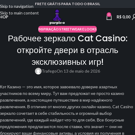
FRETE GRÁTIS PARA TODO O BRASIL
Skip to navigation
Skip to main content
0
R$
0,00
HOP
INSPIRAÇÃO STREETWEAR E LOOKS
Рабочее зеркало Cat Casino:
откройте двери в отрасль
эксклюзивных игр!
Trafego
On 13 de maio de 2026
Кэт Казино — это имя, которое завоевало доверие азартных
участников по всему миру. Тут вам предложат не просто казино
развлечения, а настоящее путешествие в мир надёжного
развлечения. В отличие от многих других онлайн-казино, Cat Casino
зеркало сочетает в себе стабильность и огромный выбор
развлечений, где каждый найдет что-то для себя. Все бонусные
предложения предлагаются после ставки, что значит — они не
блокируют ваши финансовые активы, а условия их получения в