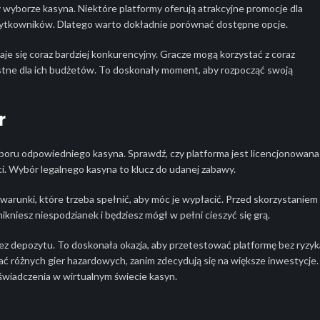
yborze kasyna. Niektóre platformy oferują atrakcyjne promocje dla
 użytkowników. Dlatego warto dokładnie porównać dostępne opcje.
je się coraz bardziej konkurencyjny. Gracze mogą korzystać z coraz
stne dla ich budżetów. To doskonały moment, aby rozpocząć swoją
r
yboru odpowiedniego kasyna. Sprawdź, czy platforma jest licencjonowana
ci. Wybór legalnego kasyna to klucz do udanej zabawy.
arunki, które trzeba spełnić, aby móc je wypłacić. Przed skorzystaniem 
ikniesz niespodzianek i będziesz mógł w pełni cieszyć się grą.
z depozytu. To doskonała okazja, aby przetestować platformę bez ryzyk
ać różnych gier hazardowych, zanim zdecydują się na większe inwestycje.
wiadczenia w wirtualnym świecie kasyn.