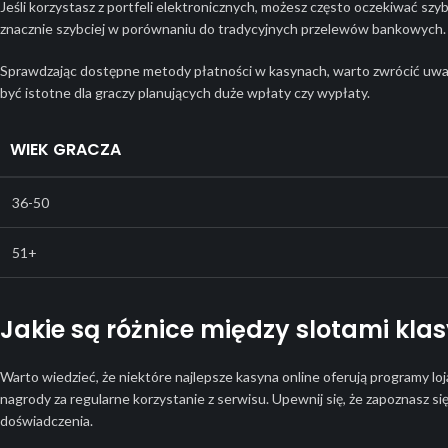
Jeśli korzystasz z portfeli elektronicznych, możesz często oczekiwać s
znacznie szybciej w porównaniu do tradycyjnych przelewów bankowych. 
Sprawdzając dostępne metody płatności w kasynach, warto zwrócić uwagę 
być istotne dla graczy planujących duże wpłaty czy wypłaty.
WIEK GRACZA
36-50
51+
Jakie są różnice między slotami kla
Warto wiedzieć, że niektóre najlepsze kasyna online oferują programy l
nagrody za regularne korzystanie z serwisu. Upewnij się, że zapoznasz s
doświadczenia.