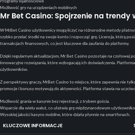
Programy lojalnościowe
Możliwość gry na urządzeniach mobilnych
Mr Bet Casino: Spojrzenie na trendy 
W MrBet Casino użytkownicy mogą liczyć na różnorodne metody płatnośc
szybko przelać środki na swoje konto i rozpocząć grę. Licencja, którą 
transakcjach finansowych, co jest kluczowe dla zaufania do platformy.
Dzięki regularnym aktualizacjom, Mr Bet Casino pozostaje na czołowej poz
innowacyjne rozwiązania, które wzbogacają ich doświadczenia. Platforma
użytkowników.
Z perspektywy graczy, MrBet Casino to miejsce, które zapewnia nie tylk
promocje i bonusy motywują do aktywności. Platforma stawia na uczciwoś
Możliwość grania w kasynie bez rejestracji, z trybem gościa.
Wsparcie dla wielu walut, co ułatwia grę międzynarodowym użytkownik
Wysokiej jakości kasyno mobilne, które działa płynnie na smartfonach.
KLUCZOWE INFORMACJE