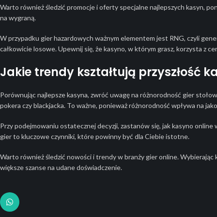
Warto również śledzić promocje i oferty specjalne najlepszych kasyn, po
na wygraną.
W przypadku gier hazardowych ważnym elementem jest RNG, czyli generato
całkowicie losowe. Upewnij się, że kasyno, w którym grasz, korzysta z c
Jakie trendy kształtują przyszłość ka
Porównując najlepsze kasyna, zwróć uwagę na różnorodność gier stołowy
pokera czy blackjacka. To ważne, ponieważ różnorodność wpływa na jakoś
Przy podejmowaniu ostatecznej decyzji, zastanów się, jak kasyno onlin
gier to kluczowe czynniki, które powinny być dla Ciebie istotne.
Warto również śledzić nowości i trendy w branży gier online. Wybierając
większe szanse na udane doświadczenie.