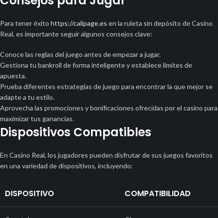
Consejos para Jugar
Para tener éxito
https://calipage.es
en la ruleta sin depósito de Casino
Real, es importante seguir algunos consejos clave:
Conoce las reglas del juego antes de empezar a jugar.
Gestiona tu bankroll de forma inteligente y establece límites de
apuesta.
Prueba diferentes estrategias de juego para encontrar la que mejor se
adapte a tu estilo.
Aprovecha las promociones y bonificaciones ofrecidas por el casino para
maximizar tus ganancias.
Dispositivos Compatibles
En Casino Real, los jugadores pueden disfrutar de sus juegos favoritos
en una variedad de dispositivos, incluyendo:
DISPOSITIVO
COMPATIBILIDAD