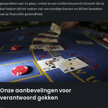
gesprekken aan te gaan, creëer je een ondersteunend netwerk dat je
kan helpen bij het maken van verstandige keuzes en bij het bewaken
van je financiële gezondheid.
Onze aanbevelingen voor
verantwoord gokken