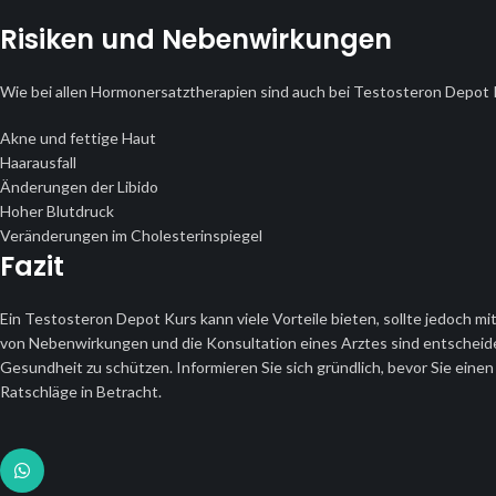
Risiken und Nebenwirkungen
Wie bei allen Hormonersatztherapien sind auch bei Testosteron Depot
Akne und fettige Haut
Haarausfall
Änderungen der Libido
Hoher Blutdruck
Veränderungen im Cholesterinspiegel
Fazit
Ein Testosteron Depot Kurs kann viele Vorteile bieten, sollte jedoch 
von Nebenwirkungen und die Konsultation eines Arztes sind entscheide
Gesundheit zu schützen. Informieren Sie sich gründlich, bevor Sie eine
Ratschläge in Betracht.