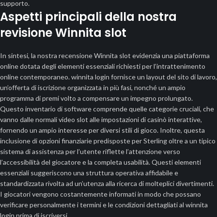
supporto.
Aspetti principali della nostra
revisione Winnita slot
In sintesi, la nostra recensione Winnita slot evidenzia una piattaforma
online dotata degli elementi essenziali richiesti per l’intrattenimento
online contemporaneo. winnita login fornisce un layout del sito di lavoro,
un’offerta di iscrizione organizzata in più fasi, nonché un ampio
programma di premi volto a compensare un impegno prolungato.
Questo inventario di software comprende quelle categorie cruciali, che
vanno dalle normali video slot alle impostazioni di casinò interattive,
fornendo un ampio interesse per diversi stili di gioco. Inoltre, questa
inclusione di opzioni finanziarie predisposte per Sterling oltre a un tipico
sistema di assistenza per l’utente riflette l’attenzione verso
l’accessibilità del giocatore e la completa usabilità. Questi elementi
essenziali suggeriscono una struttura operativa affidabile e
standardizzata rivolta ad un’utenza alla ricerca di molteplici divertimenti.
I giocatori vengono costantemente informati in modo che possano
verificare personalmente i termini e le condizioni dettagliati al winnita
login prima di iscriversi.