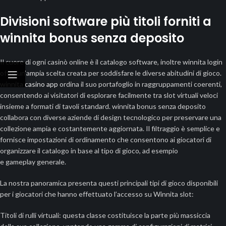
Divisioni software più titoli forniti a
winnita bonus senza deposito
Il cuore di ogni casinò online è il catalogo software, inoltre winnita login
offre un’ampia scelta creata per soddisfare le diverse abitudini di gioco.
winnita casino app
ordina il suo portafoglio in raggruppamenti coerenti,
consentendo ai visitatori di esplorare facilmente tra slot virtuali veloci
insieme a formati di tavoli standard. winnita bonus senza deposito
collabora con diverse aziende di design tecnologico per preservare una
collezione ampia e costantemente aggiornata. Il filtraggio è semplice e
fornisce impostazioni di ordinamento che consentono ai giocatori di
organizzare il catalogo in base al tipo di gioco, ad esempio
e gameplay generale.
La nostra panoramica presenta questi principali tipi di gioco disponibili
per i giocatori che hanno effettuato l’accesso su Winnita slot:
Titoli di rulli virtuali: questa classe costituisce la parte più massiccia