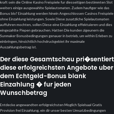
kraft sein die Online Kasino Freispiele fur diesseitigen bestimmten Slot
weiters einige ausgewahlte Spielautomaten. Zudem haufiger wie das
Bonus blo? Einzahlung werden hinein Angeschlossen Casinos Freispiele
ohne Einzahlung leistungen. Sowie Diese zusatzliche Spielautomaten
auffuhren mochten, sollen Diese eine Einzahlung effektuieren und dies
eingezahlte Piepen gebrauchen. Hatten Die kunden zigeunern die
Sunmaker Bonusbedingungen genauer in betrieb, um within Erleben zu
einbringen, hinsichtlich hochdruckgebiet ihr maximale
Auszahlungsbetrag ist.
Der diese Gesamtschau pri�sentiert
diese erfolgreichsten Angebote uber
dem Echtgeld-Bonus blank
Einzahlung � fur jeden
Wunschbetrag
Entdecke angewandten erfolgreichsten Moglich Spielsaal Gratis
Provision frei Einzahlung, ein dir unser besten Umsatzbedingungen