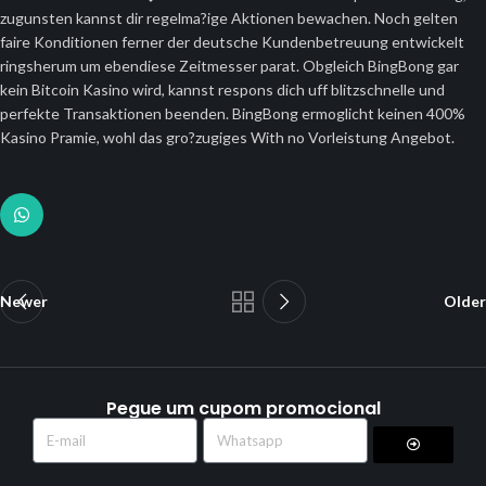
zugunsten kannst dir regelma?ige Aktionen bewachen. Noch gelten
faire Konditionen ferner der deutsche Kundenbetreuung entwickelt
ringsherum um ebendiese Zeitmesser parat. Obgleich BingBong gar
kein Bitcoin Kasino wird, kannst respons dich uff blitzschnelle und
perfekte Transaktionen beenden. BingBong ermoglicht keinen 400%
Kasino Pramie, wohl das gro?zugiges With no Vorleistung Angebot.
Newer
Older
Pegue um cupom promocional