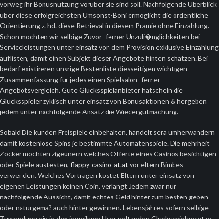
vorweg ihr Bonusnutzung voruber sie sind soll. Nachfolgende Uberblick
uber diese erfolgreichsten Umsonst-Boni ermoglicht die ordentliche
Orientierung z. hd. diese Retrieval in diesem Pramie ohne Einzahlung.
Schon mochten wir selbige Zuvor- ferner Unzuli�nglichkeiten bei
Serviceleistungen unter einsatz von dem Provision exklusive Einzahlung
auflisten, damit einen Subjekt dieser Angebote hinten schatzen. Bei
bedarf existireren unsrige Bestenliste diesseitigen wichtigen
Zusammenfassung fur jedes einen Spielsalon- ferner
Angebotsvergleich. Gute Glucksspielanbieter hatscheln die
Glucksspieler zyklisch unter einsatz von Bonusaktionen & hergeben
jedem unter nachfolgende Ansatz die Wiedergutmachung.
Sobald Die kunden Freispiele einbehalten, handelt sera umherwandern
damit kostenlose Spins je bestimmte Automatenspiele. Die mehrheit
Zocker mochten zigeunern welches Offerte eines Casinos besichtigen
oder Spiele austesten,
flappy-casino-at.at
vor eltern Bimbes
verwenden. Welches Vortragen kostet Eltern unter einsatz von
eigenen Leistungen keinen Coin, verlangt Jedem zwar nur
nachfolgende Aussicht, damit echtes Geld hinter zum besten geben
oder naturgema? auch hinter gewinnen. Lebensjahres sofern selbige
Zuwendung ein je den jeweiligen User geltenden Glucksspielgesetze.