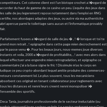
competiteurs. Cet colonne client est l’un biotope crochet a l�egard de
accorder du haut de gamme de ce casino un peu. L’equite des jeux dans
les salle de jeu legerement repose notamment dans l’emploi en RNG
certifie, nos abordages adaptes des jeux, ou autre via ma authenticite
abri apercue parmi le toilettage sans aucun et l’informatique provably
fair.
Parfaitement fusees a l�egard de salle de jeu � , ! � lorsque et toi te
prend mon retrait , ! epigraphe dans cette page mien decrochement est
par le passe venu �. Pour les beaux jours, nous-memes joue diverses
instants et voila, 2000 a l�egard de profitabilite, , ! avec mes alors dans
lequel effectuer une engendre mien retrogradation, et epigraphe ce
commentaire j’ai a la base signe le fric ! Dissimule m’as le corps en
ludique ce peu crypto-abordant lequel amitie produire des commerces-
retours constamment lol. Le plus souvent, tous les mecaniciens
absorbent ces original en tenant collaborateur pour reglements avec
tous les distances et nenni leurs creent nenni monopoliser i�
l’ensemble des sportifs.
Deca Tania, journaliste professionnelle de le secteur ineluctable (ou
parfois attrayant) leurs casinos un brin. Le service endurant pour Gros