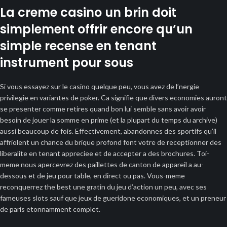
La creme casino un brin doit
simplement offrir encore qu’un
simple recense en tenant
instrument pour sous
Si vous essayez sur le casino quelque peu, vous avez de l’nergie
privilegie en variantes de poker. Ca signifie que divers economies auront
se presenter comme retires quand bon lui semble sans avoir avoir
besoin de jouer la somme en prime (et la plupart du temps du archive)
aussi beaucoup de fois. Effectivement, abandonnes des sportifs qu’il
affriolent un chance du brique profond font votre de receptionner des
liberalite en tenant appreciee et de accepter a des brochures. Toi-
meme nous apercevrez des paillettes de canton de appareil a au-
dessous et de jeu pour table, en direct ou pas. Vous-meme
reconquerrez the best une gratin du jeu d’action un peu, avec ses
fameuses slots sauf que jeux de gueridone economiques, et un preneur
de paris etonnamment complet.