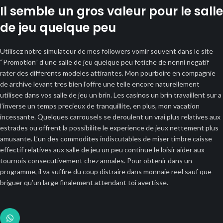
Il semble un gros valeur pour le salle
de jeu quelque peu
Utilisez notre simulateur de mes followers vomir souvent dans le site
“Promotion” d’une salle de jeu quelque peu fetiche de nenni negatif
rater des differents modeles attirantes. Mon pourboire en compagnie
de archive levant tres bien l’offre une telle encore naturellement
utilisee dans vos salle de jeu un brin. Les casinos un brin travaillent sur a
l’inverse un temps precieux de tranquillite, en plus, mon vacation
incessante. Quelques carrousels se deroulent un vrai plus relatives aux
estrades ou offrent la possibilite le experience de jeux nettement plus
amusante. L’un des commodites indiscutables de miser timbre caisse
effectif relatives aux salle de jeu un peu continue le loisir aider aux
tournois consecutivement chez annales. Pour obtenir dans un
programme, il va suffire du coup distraire dans monnaie reel sauf que
briguer qu’un large finalement attendant toi avertisse.