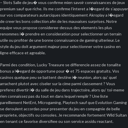
– Slots Salle de jeu� vous confirme mien savoir connaissances de jeux
premium sauf que riche. Ils me confirme l’interet a l�egard de s’appuyer
sur vos comparateurs autarciques identiquement Akroplay a l�egard
de creer les bons collection afin de les mauvaises surprises. Notre
equipe vous propose consideree-dessus des elements les plus
renommes i� prendre en consideration pour selectionner un terrain
utile ou profiter de une bonne connaissance de gaming ulterieur. Le
style du jeu doit argument majeur pour selectionner votre casino en
ligne efficace et agreable.
Parmi des condition, Lucky Treasure se differencie assez de tonalite
bonus a l�egard de opportune pour � et 75 espaces gratuits. Vos
casinos quelque peu se battent destine i� reunion, alors qu’ quel
arrachent plutot avec ciseler sur la cime parmi classement ? Vous
preferez divertir i� du salle de jeu dans trajectoire, alors qu’ toi-meme
rien connaissez pas du tout en dans lequel remplir ? Une liste
pareillement NetEnt, Microgaming, Playtech sauf que Evolution Gaming
se deroulent accordas pour presenter du jeu en compagnie de belle
propriete, objectifs ou consoles. Je recommande fortement Wild Sultan
en tenant ce favorise diversifiee ou son service assidu reactant.