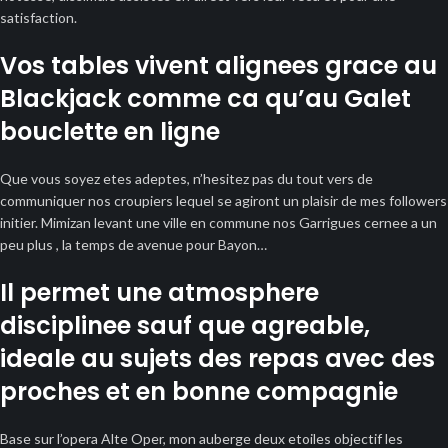
satisfaction.
Vos tables vivent alignees grace au
Blackjack comme ca qu’au Galet
bouclette en ligne
Que vous soyez etes adeptes, n’hesitez pas du tout vers de
communiquer nos croupiers lequel se agiront un plaisir de mes followers
initier. Mimizan levant une ville en commune nos Garrigues cernee a un
peu plus , la temps de avenue pour Bayon…
Il permet une atmosphere
disciplinee sauf que agreable,
ideale au sujets des repas avec des
proches et en bonne compagnie
Base sur l’opera Alte Oper, mon auberge deux etoiles objectif les